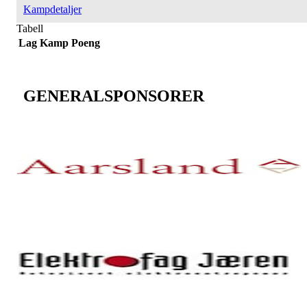
Kampdetaljer
Tabell
Lag
Kamp
Poeng
GENERALSPONSORER