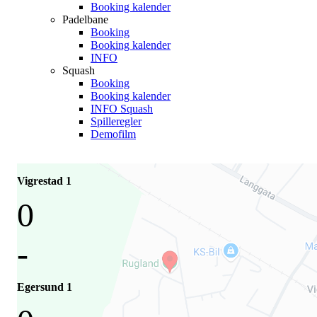
Booking kalender
Padelbane
Booking
Booking kalender
INFO
Squash
Booking
Booking kalender
INFO Squash
Spilleregler
Demofilm
Vigrestad 1
0
-
Egersund 1