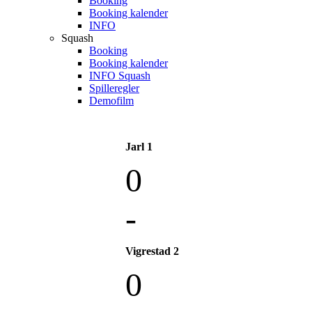
Booking
Booking kalender
INFO
Squash
Booking
Booking kalender
INFO Squash
Spilleregler
Demofilm
Jarl 1
0
-
Vigrestad 2
0