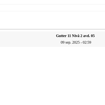
Gutter 11 Nivå 2 avd. 05
09 sep. 2025 - 02:59