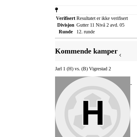
Verifisert
Resultatet er ikke verifisert
Divisjon
Gutter 11 Nivå 2 avd. 05
Runde
12. runde
Kommende kamper
Jarl 1 (H) vs. (B) Vigrestad 2
-