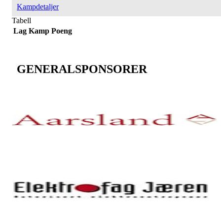
Kampdetaljer
Tabell
Lag
Kamp
Poeng
GENERALSPONSORER