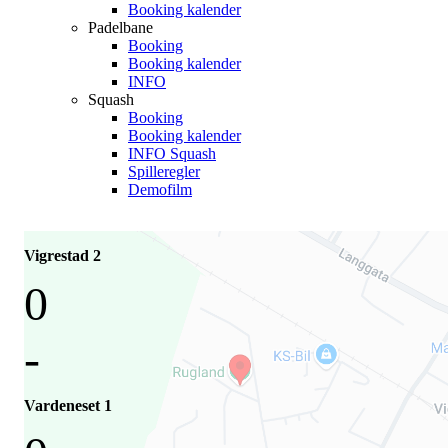
Booking kalender
Padelbane
Booking
Booking kalender
INFO
Squash
Booking
Booking kalender
INFO Squash
Spilleregler
Demofilm
Vigrestad 2
0
-
Vardeneset 1