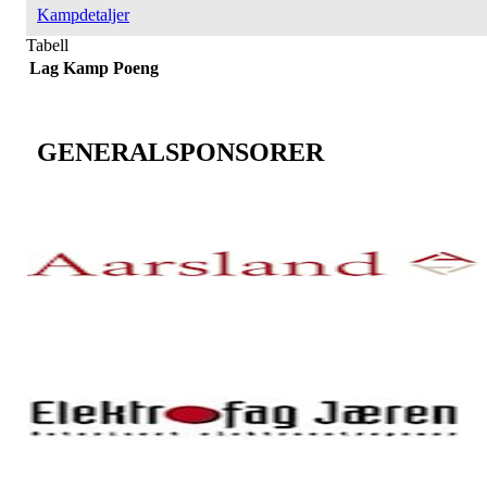
Kampdetaljer
Tabell
Lag
Kamp
Poeng
GENERALSPONSORER