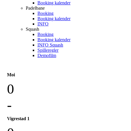
Booking kalender
Padelbane
Booking
Booking kalender
INFO
Squash
Booking
Booking kalender
INFO Squash
Spilleregler
Demofilm
Moi
0
-
Vigrestad 1