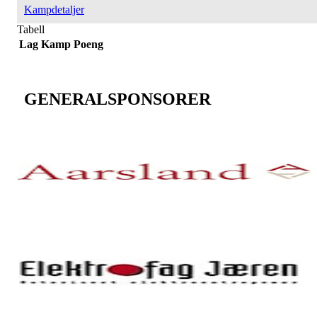
Kampdetaljer
Tabell
Lag
Kamp
Poeng
GENERALSPONSORER