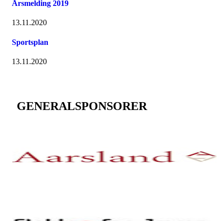
Årsmelding 2019
13.11.2020
Sportsplan
13.11.2020
GENERALSPONSORER