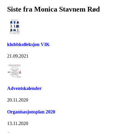
Siste fra Monica Stavnem Rød
klubbkolleksjon VIK
21.09.2021
Adventskalender
20.11.2020
Organisasjonsplan 2020
13.11.2020