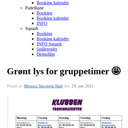
Booking kalender
Padelbane
Booking
Booking kalender
INFO
Squash
Booking
Booking kalender
INFO Squash
Spilleregler
Demofilm
Grønt lys for gruppetimer 🤩
Postet av
Monica Stavnem Rød
den
29. jan 2021