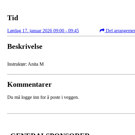
Tid
Lørdag 17. januar 2026 09:00 - 09:45
Del arrangeme
Beskrivelse
Instruktør: Anita M
Kommentarer
Du må logge inn for å poste i veggen.