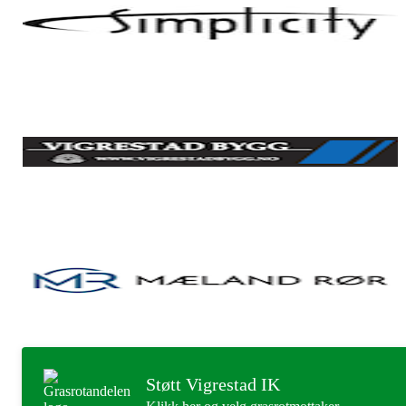
Støtt Vigrestad IK