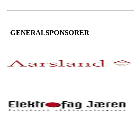
GENERALSPONSORER