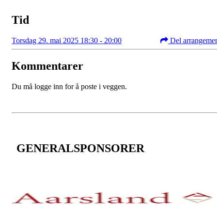
Tid
Torsdag 29. mai 2025 18:30 - 20:00
Del arrangeme
Kommentarer
Du må logge inn for å poste i veggen.
GENERALSPONSORER