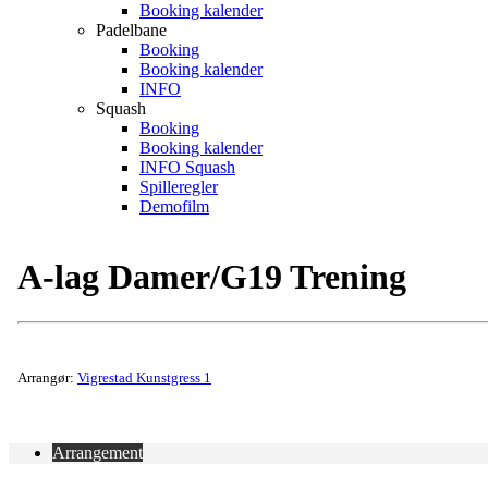
Booking kalender
Padelbane
Booking
Booking kalender
INFO
Squash
Booking
Booking kalender
INFO Squash
Spilleregler
Demofilm
A-lag Damer/G19 Trening
Arrangør:
Vigrestad Kunstgress 1
Arrangement