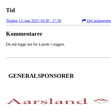
Tid
Tirsdag 13. mai 2025 16:30 - 17:30
Del arrangeme
Kommentarer
Du må logge inn for å poste i veggen.
GENERALSPONSORER