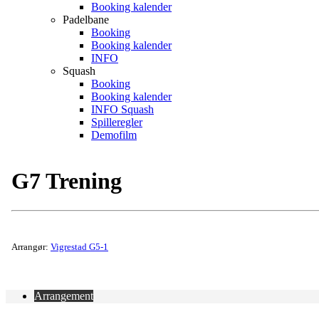
Booking kalender
Padelbane
Booking
Booking kalender
INFO
Squash
Booking
Booking kalender
INFO Squash
Spilleregler
Demofilm
G7 Trening
Arrangør:
Vigrestad G5-1
Arrangement