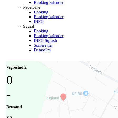
Booking kalender
Padelbane
Booking
Booking kalender
INFO
Squash
Booking
Booking kalender
INFO Squash
Spilleregler
Demofilm
Vigrestad 2
0
-
Brusand