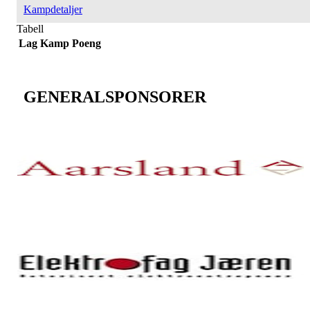
Kampdetaljer
Tabell
Lag
Kamp
Poeng
GENERALSPONSORER