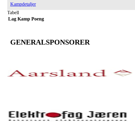
Kampdetaljer
Tabell
Lag
Kamp
Poeng
GENERALSPONSORER