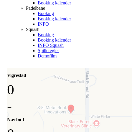
Booking kalender
Padelbane
Booking
Booking kalender
INFO
Squash
Booking
Booking kalender
INFO Squash
Spilleregler
Demofilm
Vigrestad
0
-
Nærbø 1