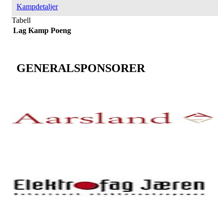
Kampdetaljer
Tabell
Lag
Kamp
Poeng
GENERALSPONSORER