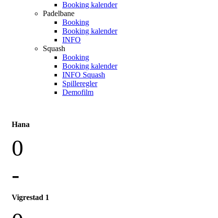
Booking kalender
Padelbane
Booking
Booking kalender
INFO
Squash
Booking
Booking kalender
INFO Squash
Spilleregler
Demofilm
Hana
0
-
Vigrestad 1