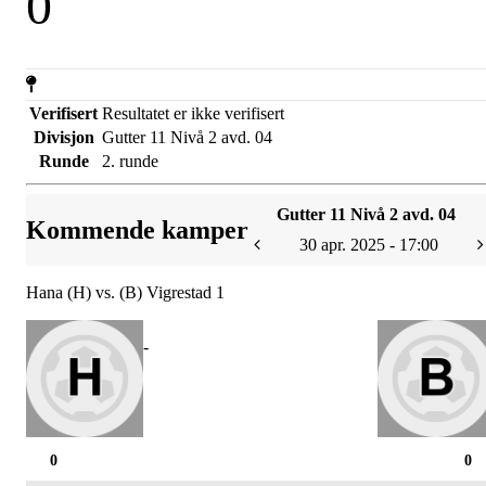
0
Verifisert
Resultatet er ikke verifisert
Divisjon
Gutter 11 Nivå 2 avd. 04
Runde
2. runde
Gutter 11 Nivå 2 avd. 04
Kommende kamper
30 apr. 2025 - 17:00
Hana (H) vs. (B) Vigrestad 1
-
0
0