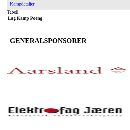
Kampdetaljer
Tabell
Lag
Kamp
Poeng
GENERALSPONSORER