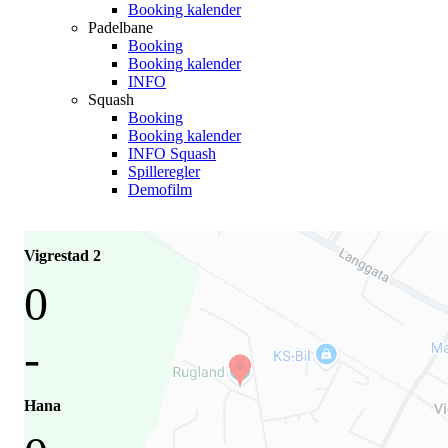
Booking kalender
Padelbane
Booking
Booking kalender
INFO
Squash
Booking
Booking kalender
INFO Squash
Spilleregler
Demofilm
Vigrestad 2
0
-
Hana