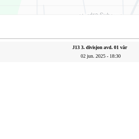
J13 3. divisjon avd. 01 vår
02 jun. 2025 - 18:30