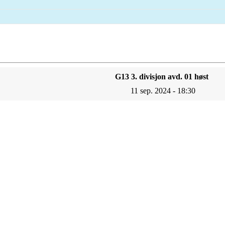
G13 3. divisjon avd. 01 høst
11 sep. 2024 - 18:30