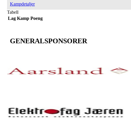
Kampdetaljer
Tabell
Lag
Kamp
Poeng
GENERALSPONSORER