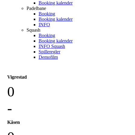
Booking kalender
Padelbane
Booking
Booking kalender
INFO
Squash
Booking
Booking kalender
INFO Squash
Spilleregler
Demofilm
Vigrestad
0
-
Kåsen