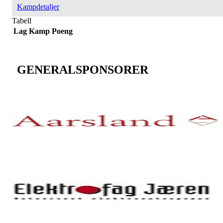
Kampdetaljer
Tabell
Lag
Kamp
Poeng
GENERALSPONSORER