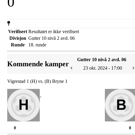
0
Verifisert
Resultatet er ikke verifisert
Divisjon
Gutter 10 nivå 2 avd. 06
Runde
18. runde
Gutter 10 nivå 2 avd. 06
Kommende kamper
23 okt. 2024 - 17:00
Vigrestad 1 (H) vs. (B) Bryne 1
-
0
0