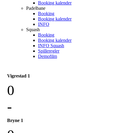
Booking kalender
Padelbane
Booking
Booking kalender
INFO
Squash
Booking
Booking kalender
INFO Squash
Spilleregler
Demofilm
Vigrestad 1
0
-
Bryne 1