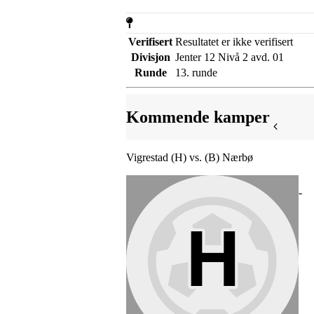
Verifisert
Resultatet er ikke verifisert
Divisjon
Jenter 12 Nivå 2 avd. 01
Runde
13. runde
Kommende kamper
Vigrestad (H) vs. (B) Nærbø
-