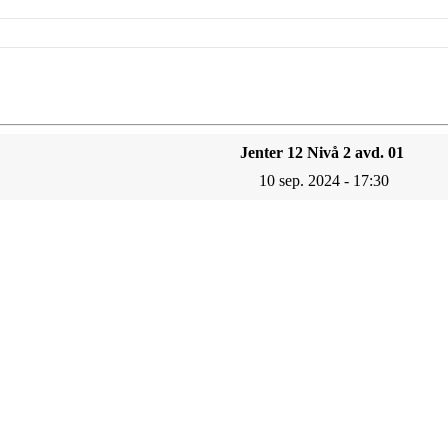
Jenter 12 Nivå 2 avd. 01
10 sep. 2024 - 17:30