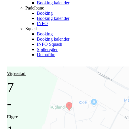
Booking kalender
Padelbane
Booking
Booking kalender
INFO
Squash
Booking
Booking kalender
INFO Squash
Spilleregler
Demofilm
Vigrestad
7
-
Eiger