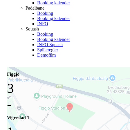
Booking kalender
Padelbane
Booking
Booking kalender
INFO
Squash
Booking
Booking kalender
INFO Squash
Spilleregler
Demofilm
Figgjo
3
-
Vigrestad 1