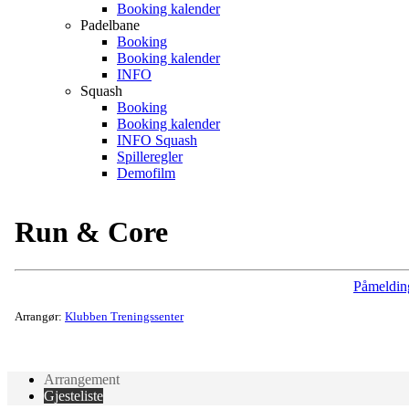
Booking kalender
Padelbane
Booking
Booking kalender
INFO
Squash
Booking
Booking kalender
INFO Squash
Spilleregler
Demofilm
Run & Core
Påmeldin
Arrangør:
Klubben Treningssenter
Arrangement
Gjesteliste