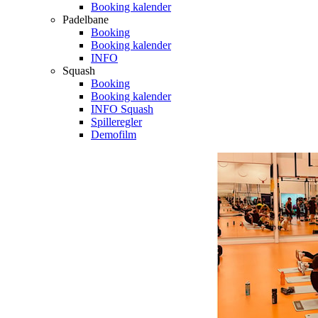
Booking kalender
Padelbane
Booking
Booking kalender
INFO
Squash
Booking
Booking kalender
INFO Squash
Spilleregler
Demofilm