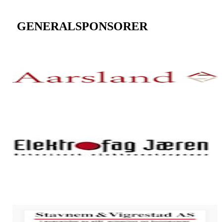
GENERALSPONSORER