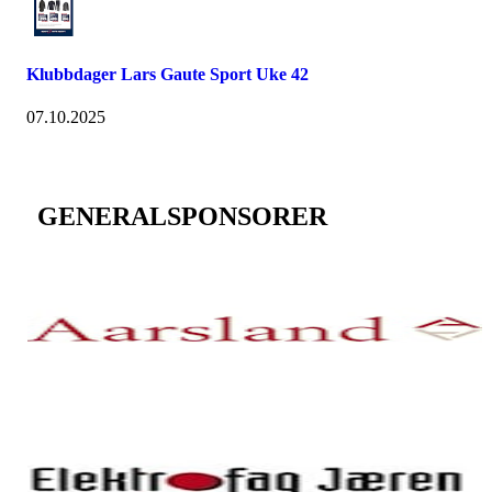
Klubbdager Lars Gaute Sport Uke 42
07.10.2025
GENERALSPONSORER