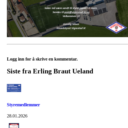
Logg inn for å skrive en kommentar.
Siste fra Erling Braut Ueland
Styremedlemmer
28.01.2026