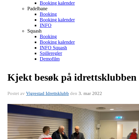
Booking kalender
Padelbane
Booking
Booking kalender
INFO
Squash
Booking
Booking kalender
INFO Squash
Spilleregler
Demofilm
Kjekt besøk på idrettsklubben
Postet av
Vigrestad Idrettsklubb
den
3. mar 2022