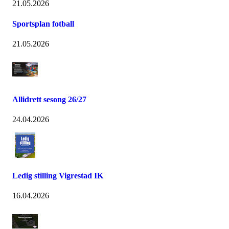
21.05.2026
Sportsplan fotball
21.05.2026
Allidrett sesong 26/27
24.04.2026
Ledig stilling Vigrestad IK
16.04.2026