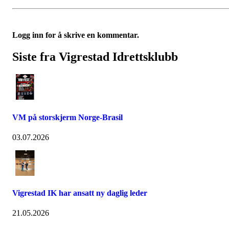
Logg inn for å skrive en kommentar.
Siste fra Vigrestad Idrettsklubb
VM på storskjerm Norge-Brasil
03.07.2026
Vigrestad IK har ansatt ny daglig leder
21.05.2026