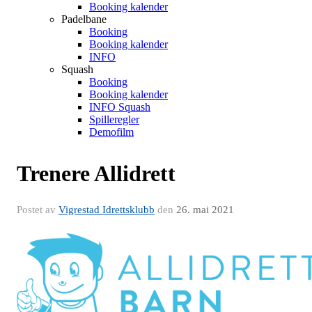
Booking kalender
Padelbane
Booking
Booking kalender
INFO
Squash
Booking
Booking kalender
INFO Squash
Spilleregler
Demofilm
Trenere Allidrett
Postet av
Vigrestad Idrettsklubb
den
26. mai 2021