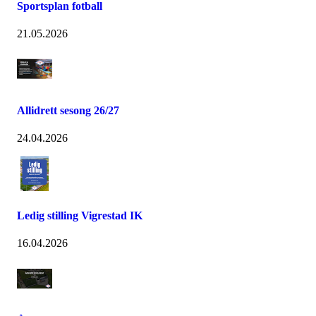
Sportsplan fotball
21.05.2026
Allidrett sesong 26/27
24.04.2026
Ledig stilling Vigrestad IK
16.04.2026