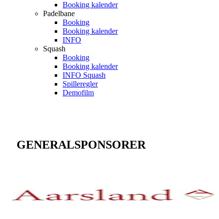
Booking kalender
Padelbane
Booking
Booking kalender
INFO
Squash
Booking
Booking kalender
INFO Squash
Spilleregler
Demofilm
GENERALSPONSORER