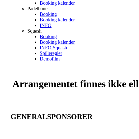
Booking kalender
Padelbane
Booking
Booking kalender
INFO
Squash
Booking
Booking kalender
INFO Squash
Spilleregler
Demofilm
Arrangementet finnes ikke elle
GENERALSPONSORER