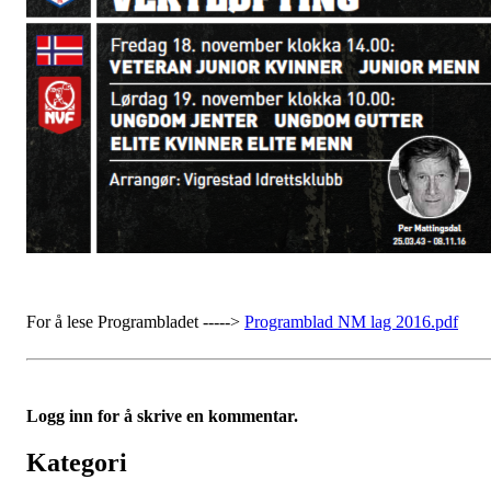
For å lese Programbladet ----->
Programblad NM lag 2016.pdf
Logg inn for å skrive en kommentar.
Kategori