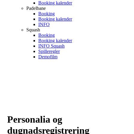
Booking kalender
Padelbane
Booking
Booking kalender
INFO
Squash
Booking
Booking kalender
INFO Squash
Spilleregler
Demofilm
Personalia og
dugnadsregistrering