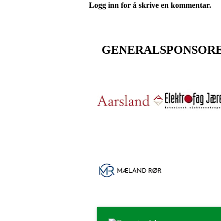
Logg inn for å skrive en kommentar.
GENERALSPONSOR