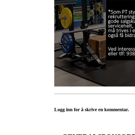
Logg inn for å skrive en kommentar.