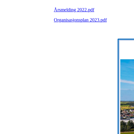
Årsmelding 2022.pdf
Organisasjonsplan 2023.pdf