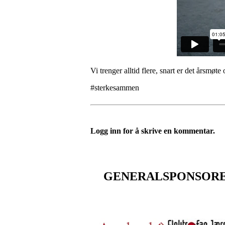
Vi trenger alltid flere, snart er det årsmøte
#sterkesammen
Logg inn for å skrive en kommentar.
GENERALSPONSOR