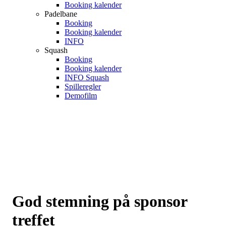
Booking kalender
Padelbane
Booking
Booking kalender
INFO
Squash
Booking
Booking kalender
INFO Squash
Spilleregler
Demofilm
God stemning på sponsor
treffet