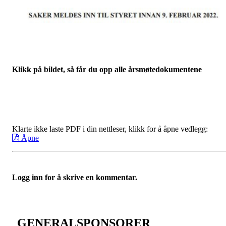
Klikk på bildet, så får du opp alle årsmøtedokumentene
Klarte ikke laste PDF i din nettleser, klikk for å åpne vedlegg:
Åpne
Logg inn for å skrive en kommentar.
GENERALSPONSORER