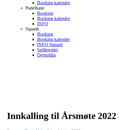
Booking kalender
Padelbane
Booking
Booking kalender
INFO
Squash
Booking
Booking kalender
INFO Squash
Spilleregler
Demofilm
Innkalling til Årsmøte 2022