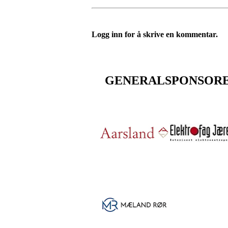
Logg inn for å skrive en kommentar.
GENERALSPONSOR