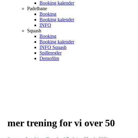
Booking kalender
Padelbane
Booking
Booking kalender
INFO
Squash
Booking
Booking kalender
INFO Squash
Spilleregler
Demofilm
mer trening for vi over 50