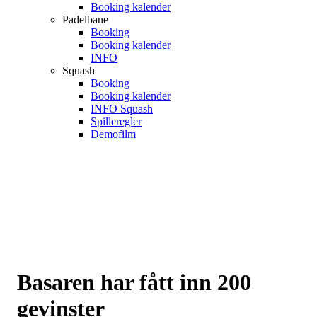
Booking kalender
Padelbane
Booking
Booking kalender
INFO
Squash
Booking
Booking kalender
INFO Squash
Spilleregler
Demofilm
Basaren har fått inn 200
gevinster