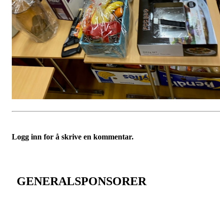
Logg inn for å skrive en kommentar.
GENERALSPONSORER