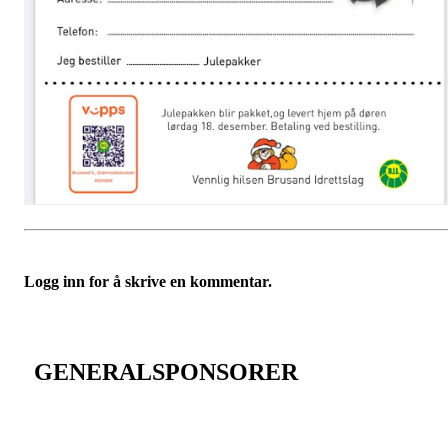
Logg inn for å skrive en kommentar.
GENERALSPONSORER