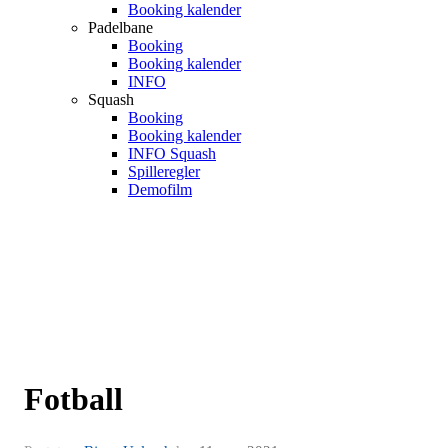
Booking kalender
Padelbane
Booking
Booking kalender
INFO
Squash
Booking
Booking kalender
INFO Squash
Spilleregler
Demofilm
Fotball