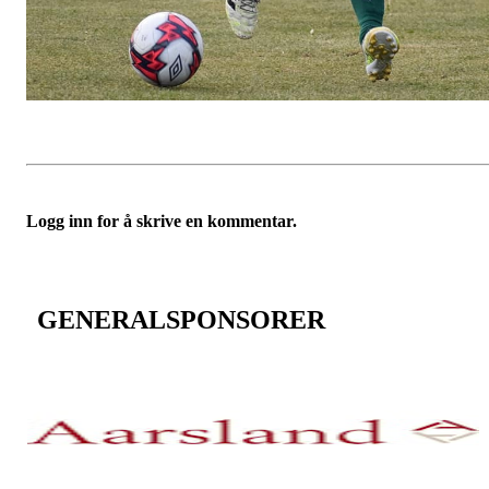
Logg inn for å skrive en kommentar.
GENERALSPONSORER