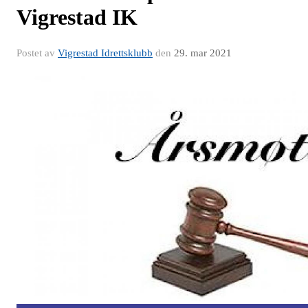
Vigrestad IK
Postet av
Vigrestad Idrettsklubb
den
29. mar 2021