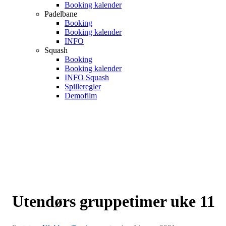
Booking kalender
Padelbane
Booking
Booking kalender
INFO
Squash
Booking
Booking kalender
INFO Squash
Spilleregler
Demofilm
Utendørs gruppetimer uke 11