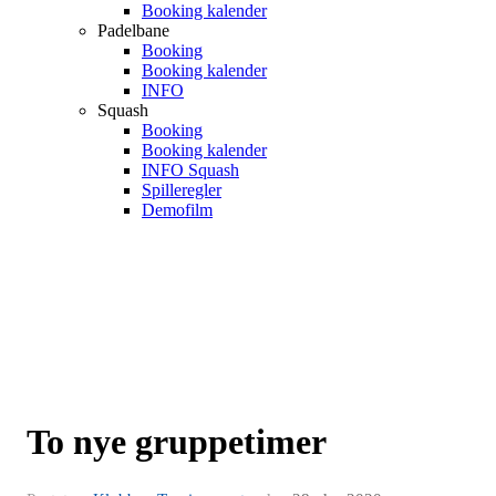
Booking kalender
Padelbane
Booking
Booking kalender
INFO
Squash
Booking
Booking kalender
INFO Squash
Spilleregler
Demofilm
To nye gruppetimer