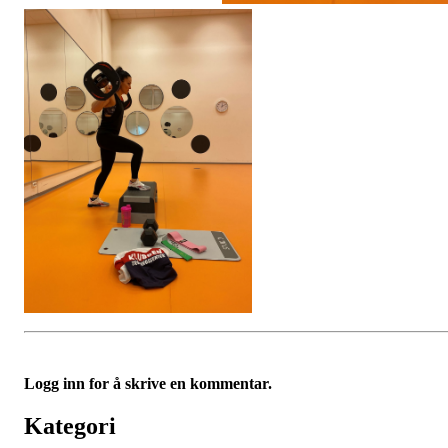
Logg inn for å skrive en kommentar.
Kategori