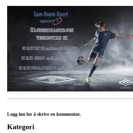
Logg inn for å skrive en kommentar.
Kategori