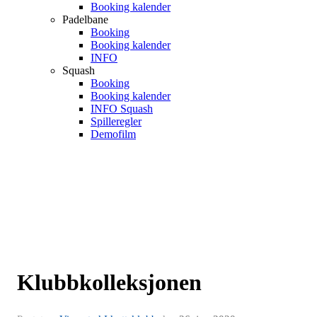
Booking kalender
Padelbane
Booking
Booking kalender
INFO
Squash
Booking
Booking kalender
INFO Squash
Spilleregler
Demofilm
Klubbkolleksjonen