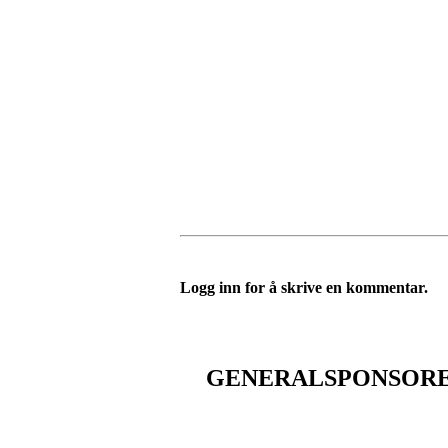
Logg inn for å skrive en kommentar.
GENERALSPONSOR