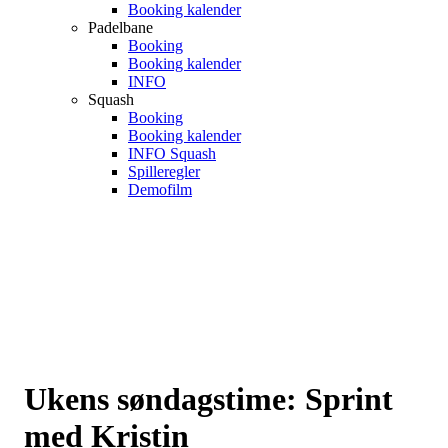
Booking kalender
Padelbane
Booking
Booking kalender
INFO
Squash
Booking
Booking kalender
INFO Squash
Spilleregler
Demofilm
Ukens søndagstime: Sprint
med Kristin