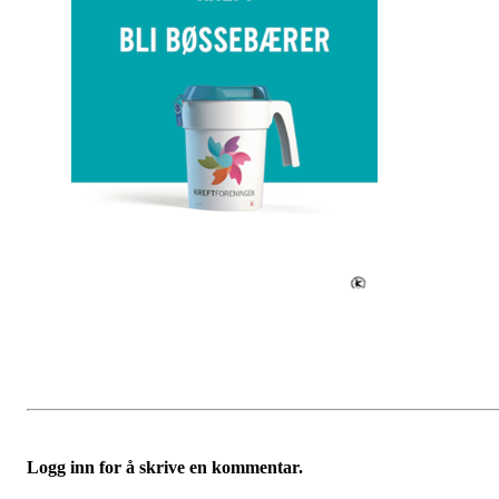
Logg inn for å skrive en kommentar.