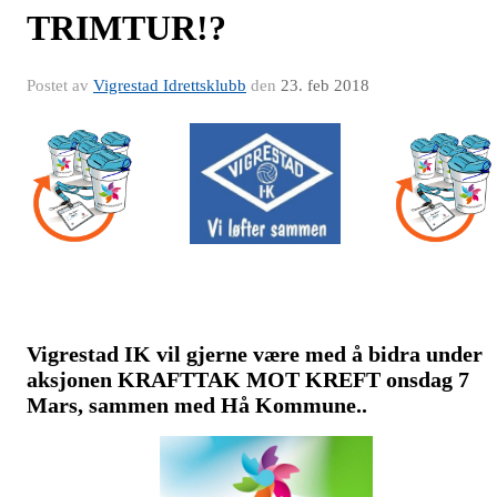
TRIMTUR!?
Postet av
Vigrestad Idrettsklubb
den
23. feb 2018
Vigrestad IK vil gjerne være med å bidra under
aksjonen KRAFTTAK MOT KREFT onsdag 7
Mars, sammen med Hå Kommune..