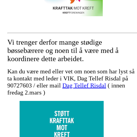
Vi trenger derfor mange stødige
bøssebærere og noen til å være med å
koordinere dette arbeidet.
Kan du være med eller vet om noen som har lyst så
ta kontakt med leder i VIK, Dag Tellef Risdal på
90727603 / eller mail
Dag Tellef Risdal
( innen
fredag 2.mars )