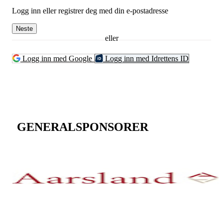
Logg inn eller registrer deg med din e-postadresse
Neste
eller
Logg inn med Google
Logg inn med Idrettens ID
GENERALSPONSORER