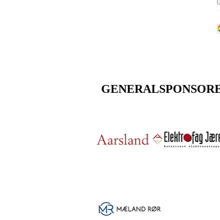
GENERALSPONSOR