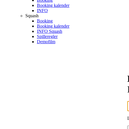
Booking
Booking kalender
INFO
Squash
Booking
Booking kalender
INFO Squash
Spilleregler
Demofilm